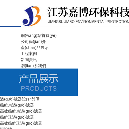
網(wǎng)站首頁(yè)
公司簡(jiǎn)介
產(chǎn)品展示
工程案例
新聞資訊
聯(lián)系我們
過(guò)濾器設(shè)備
纖維束過(guò)濾器
高效纖維束過(guò)濾器
纖維球過(guò)濾器
高效纖維球過(guò)濾器