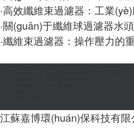
·
高效纖維束過濾器：工業(yè
·
關(guān)于纖維球過濾器水
·
纖維束過濾器：操作壓力的
網(wǎng)站首頁
18961570022
CONTACT US
地址：江蘇省無錫市宜興市高滕鎮(zhèn)
公司簡介
電話：0510-87832281
產(chǎn)品展示
郵箱：jsjbhb@126.com
工程案例
新聞資訊
聯(lián)系我們
江蘇嘉博環(huán)保科技有
16003593號-1