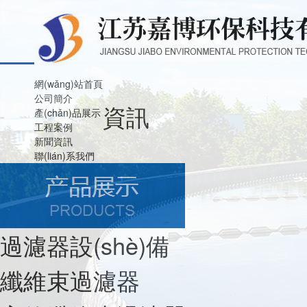
網(wǎng)站首頁
公司簡介
資訊
產(chǎn)品展示
工程案例
新聞資訊
聯(lián)系我們
過濾器設(shè)備
纖維束過濾器