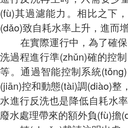
(fù)其過濾能力。相比之
(dǎo)致自耗水率上升，
在實際運行中，為了確保
洗過程進行準(zhǔn)確的控制
等。通過智能控制系統(tǒng
(jiān)控和動態(tài)調(di
水進行反洗也是降低自耗水率的有
廢水處理帶來的額外負(fù)擔(d