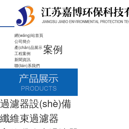
網(wǎng)站首頁
公司簡介
案例
產(chǎn)品展示
工程案例
新聞資訊
聯(lián)系我們
過濾器設(shè)備
纖維束過濾器