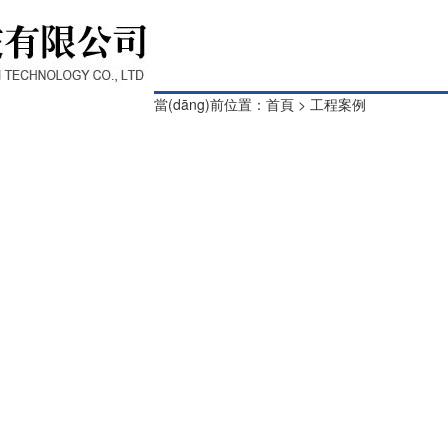
當(dāng)前位置：
首頁
>
工程案例