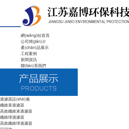
網(wǎng)站首頁
公司簡(jiǎn)介
產(chǎn)品展示
工程案例
新聞資訊
聯(lián)系我們
過濾器設(shè)備
纖維束過濾器
高效纖維束過濾器
纖維球過濾器
高效纖維球過濾器