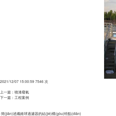
2021/12/07 15:00:59
7546 次
上一篇：
噴漆廢氣
下一篇：
工程案例
·
簡(jiǎn)述纖維球過濾器的結(jié)構(gòu)特點(diǎn)