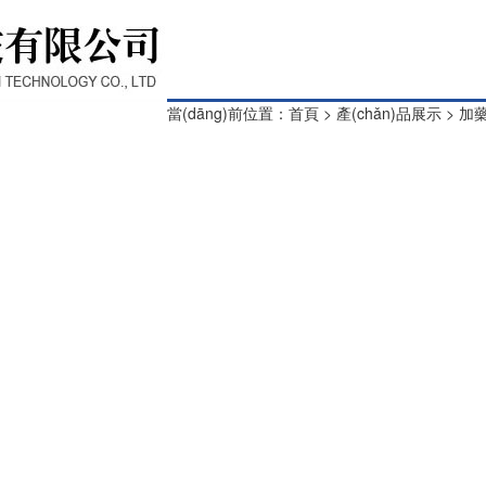
當(dāng)前位置：
首頁
>
產(chǎn)品展示
>
加