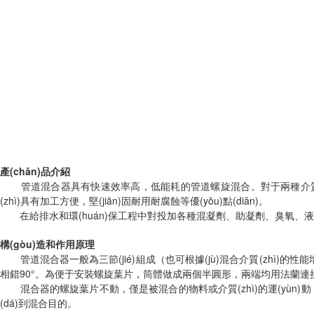
產(chǎn)品介紹
管道混合器具有快速效率高，低能耗的管道螺旋混合。對于兩種介質(zhì)的混合時間短，
(zhì)具有加工方便，堅(jiān)固耐用耐腐蝕等優(yōu)點(diǎn)。
在給排水和環(huán)保工程中對投加各種混凝劑、助凝劑、臭氧、液氯及
構(gòu)造和作用原理
管道混合器一般為三節(jié)組成（也可根據(jù)混合介質(zhì)的性能增加節(ji
相錯90°。為便于安裝螺旋葉片，筒體做成兩個半圓形，兩端均用法蘭連接
混合器的螺旋葉片不動，僅是被混合的物料或介質(zhì)的運(yùn)動，流體通
(dá)到混合目的。