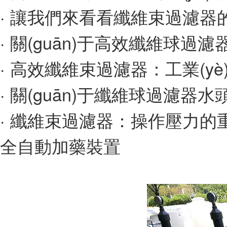
· 讓我們來看看纖維束過濾器的
· 關(guān)于高效纖維球過
· 高效纖維束過濾器：工業(y
· 關(guān)于纖維球過濾器
· 纖維束過濾器：操作壓力的
全自動加藥裝置