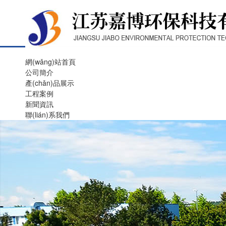
網(wǎng)站首頁
公司簡介
產(chǎn)品展示
工程案例
新聞資訊
聯(lián)系我們