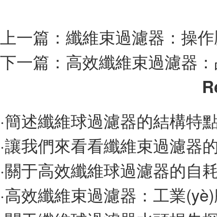
上一篇：
纖維束過濾器：操作
下一篇：
高效纖維束過濾器：占
R
·
簡述纖維球過濾器的結構特
·
讓我們來看看纖維束過濾器的自
·
關于高效纖維球過濾器的自耗水
·
高效纖維束過濾器：工業(yè