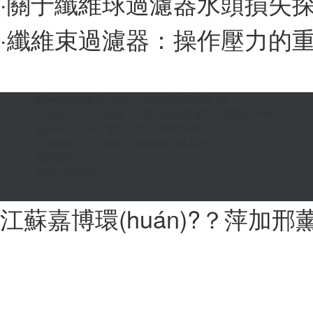
·
關于纖維球過濾器水頭損失
·
纖維束過濾器：操作壓力的
網(wǎng)站首頁
18961570022
CONTACT US
地址：江蘇省無錫市宜興市高滕鎮(zhèn)
公司簡介
電話：0510-87832281
產(chǎn)品展示
郵箱：jsjbhb@126.com
工程案例
新聞資訊
聯(lián)系我們
江蘇嘉博環(huán)?？
號-1