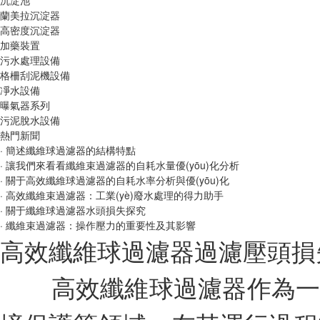
沉淀池
蘭美拉沉淀器
高密度沉淀器
加藥裝置
污水處理設備
格柵刮泥機設備
凈水設備
曝氣器系列
污泥脫水設備
熱門新聞
· 簡述纖維球過濾器的結構特點
· 讓我們來看看纖維束過濾器的自耗水量優(yōu)化分析
· 關于高效纖維球過濾器的自耗水率分析與優(yōu)化
· 高效纖維束過濾器：工業(yè)廢水處理的得力助手
· 關于纖維球過濾器水頭損失探究
· 纖維束過濾器：操作壓力的重要性及其影響
高效纖維球過濾器過濾壓頭損失
高效纖維球過濾器作為一種良好的