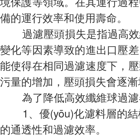
境保護等領域。在其運行
備的運行效率和使用壽命。
過濾壓頭損失是指過高效纖維
變化等因素導致的進出口壓差
能使得在相同過濾速度下，壓
污量的增加，壓頭損失會逐漸
為了降低高效纖維球過濾器的
1、優(yōu)化濾料層的結
的通透性和過濾效率。